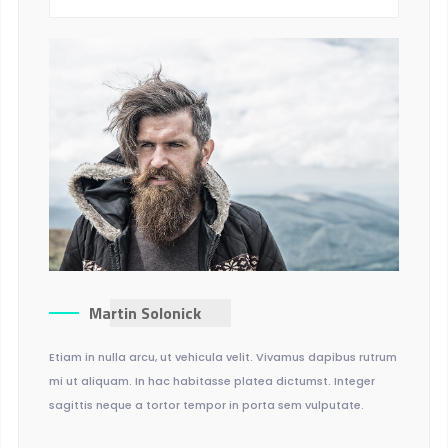
Martin Solonick
Etiam in nulla arcu, ut vehicula velit. Vivamus dapibus rutrum
mi ut aliquam. In hac habitasse platea dictumst. Integer
sagittis neque a tortor tempor in porta sem vulputate.