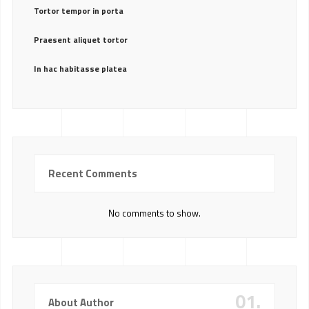
Tortor tempor in porta
Praesent aliquet tortor
In hac habitasse platea
Recent Comments
No comments to show.
01.
About Author