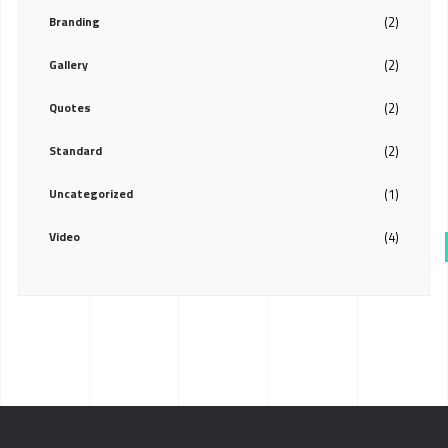
Branding
(2)
Gallery
(2)
Quotes
(2)
Standard
(2)
Uncategorized
(1)
Video
(4)