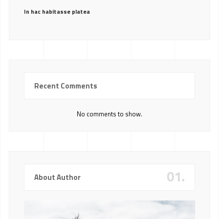
In hac habitasse platea
Recent Comments
No comments to show.
01.
About Author