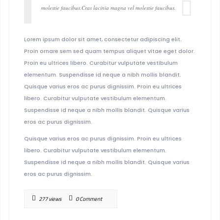
molestie faucibus.Cras lacinia magna vel molestie faucibus.
Lorem ipsum dolor sit amet, consectetur adipiscing elit.
Proin ornare sem sed quam tempus aliquet vitae eget dolor.
Proin eu ultrices libero. Curabitur vulputate vestibulum
elementum. Suspendisse id neque a nibh mollis blandit.
Quisque varius eros ac purus dignissim. Proin eu ultrices
libero. Curabitur vulputate vestibulum elementum.
Suspendisse id neque a nibh mollis blandit. Quisque varius
eros ac purus dignissim.
Quisque varius eros ac purus dignissim. Proin eu ultrices
libero. Curabitur vulputate vestibulum elementum.
Suspendisse id neque a nibh mollis blandit. Quisque varius
eros ac purus dignissim.
277 views
0 Comment