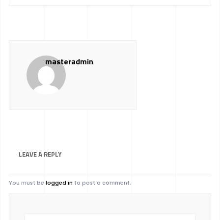
masteradmin
LEAVE A
REPLY
You must be
logged in
to post a comment.