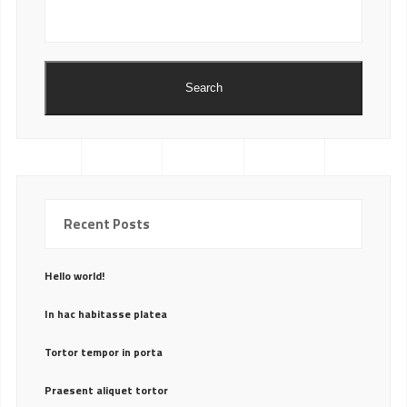
Search
Recent Posts
Hello world!
In hac habitasse platea
Tortor tempor in porta
Praesent aliquet tortor