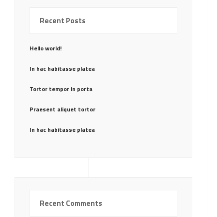
Recent Posts
Hello world!
In hac habitasse platea
Tortor tempor in porta
Praesent aliquet tortor
In hac habitasse platea
Recent Comments